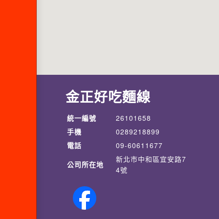
金正好吃麵線
統一編號
26101658
手機
0289
2
1
8
899
電話
09-6
0
6
1
1677
新北市中和區宜安路7
公司所在地
4號