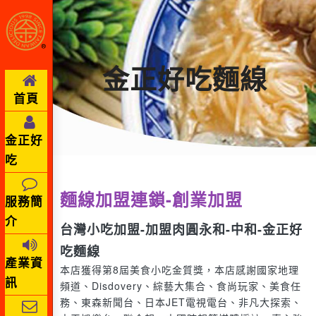
金正好吃麵線
首頁
金正好
吃
麵線加盟連鎖-創業加盟
服務簡
介
台灣小吃加盟-加盟肉圓永和-中和-金正好
吃麵線
產業資
本店獲得第8屆美食小吃金質獎，本店感謝國家地理
訊
頻道、Disdovery、綜藝大集合、食尚玩家、美食任
務、東森新聞台、日本JET電視電台、非凡大探索、