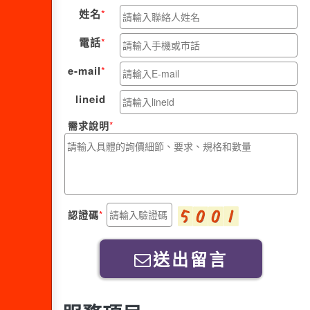
姓名
電話
e-mail
lineid
需求說明
認證碼
送出留言