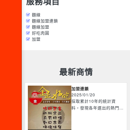
服務項目
麵線
麵線加盟連鎖
麵線加盟
好吃肉圓
加盟
最新商情
加盟連鎖
2025/01/20
採取累計10年的統計資
料，發現各年選出的熱門台
灣小吃當中，臭豆腐、蚵仔
麵